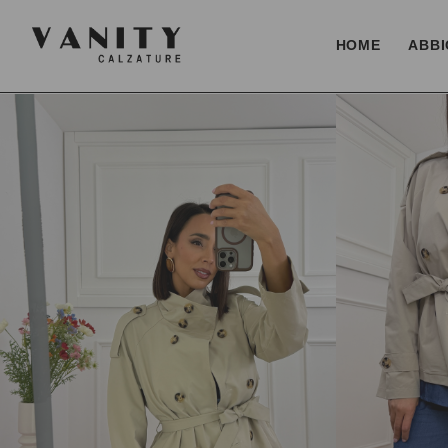
HOME
ABBI