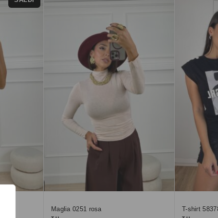
Maglia 0251 rosa
T-shirt 5837