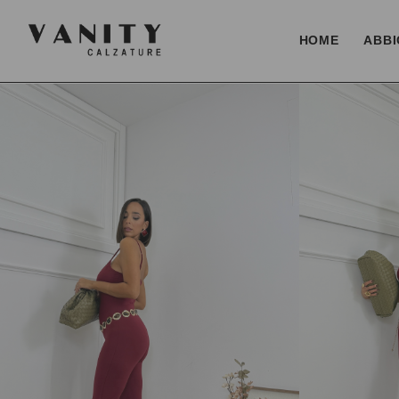
HOME
ABBI