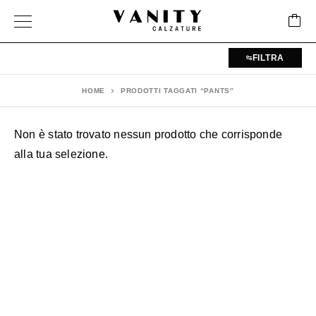
FILTRA
HOME
PRODOTTI TAGGATI “PANTS”
Non è stato trovato nessun prodotto che corrisponde
alla tua selezione.