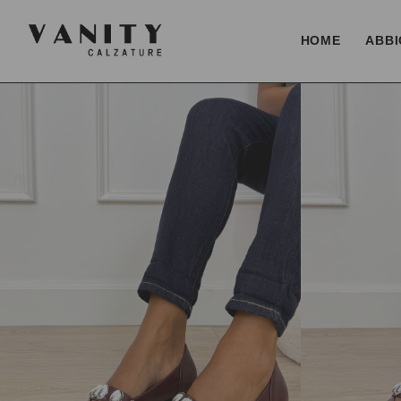
HOME
ABBI