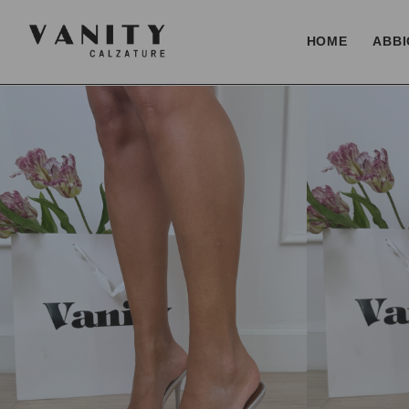
HOME
ABBI