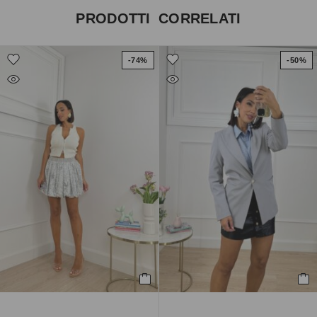
PRODOTTI CORRELATI
-74%
-50%