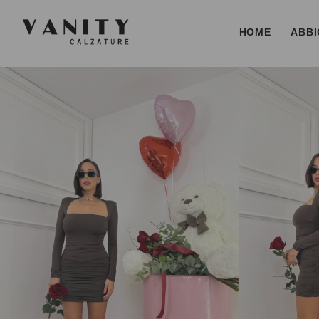
HOME
ABBI